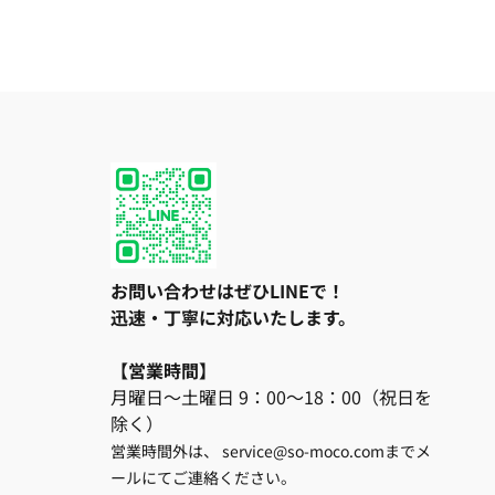
お問い合わせはぜひLINEで！
迅速・丁寧に対応いたします。
【営業時間】
月曜日～土曜日 9：00～18：00（祝日を
除く）
営業時間外は、 service@so-moco.comまでメ
ールにてご連絡ください。