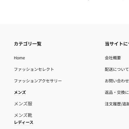
カテゴリ一覧
当サイトに
Home
会社概要
ファッションセレクト
配送について
ファッションアクセサリー
お問い合わせ
メンズ
返品・交換に
メンズ服
注文履歷/追
メンズ靴
レディース