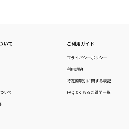
ついて
ご利用ガイド
プライバシーポリシー
利用規約
特定商取引に関する表記
ついて
FAQよくあるご質問一覧
跡