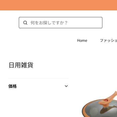
Home
ファッシ
日用雑貨
価格