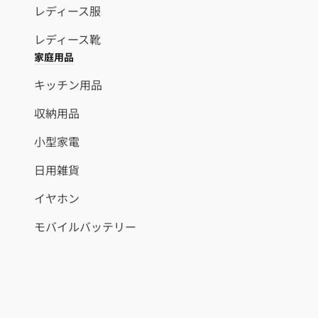
レディース服
レディース靴
家庭用品
キッチン用品
収納用品
小型家電
日用雑貨
イヤホン
モバイルバッテリー