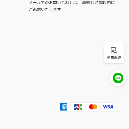
メールでのお問い合わせは、 原則12時間以内に
ご返信いたします。
荷物追跡