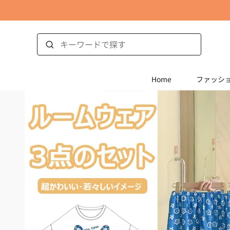
Home
ファッシ